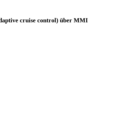
daptive cruise control) über MMI