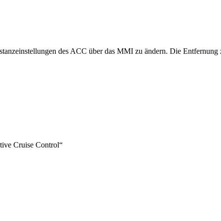
istanzeinstellungen des ACC über das MMI zu ändern. Die Entfernung 
tive Cruise Control“