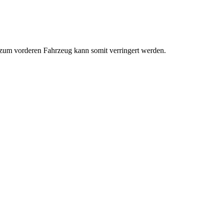
zum vorderen Fahrzeug kann somit verringert werden.