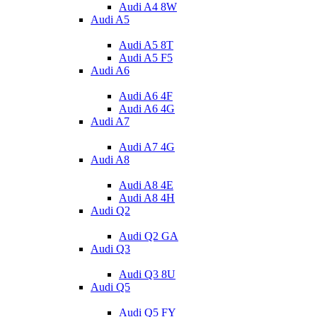
Audi A4 8W
Audi A5
Audi A5 8T
Audi A5 F5
Audi A6
Audi A6 4F
Audi A6 4G
Audi A7
Audi A7 4G
Audi A8
Audi A8 4E
Audi A8 4H
Audi Q2
Audi Q2 GA
Audi Q3
Audi Q3 8U
Audi Q5
Audi Q5 FY