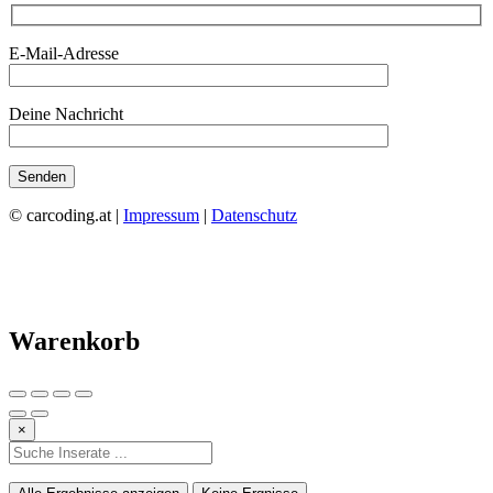
E-Mail-Adresse
Deine Nachricht
© carcoding.at |
Impressum
|
Datenschutz
Warenkorb
×