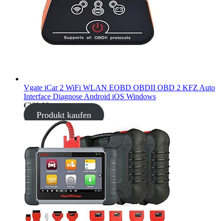
Vgate iCar 2 WiFi WLAN EOBD OBDII OBD 2 KFZ Auto
Interface Diagnose Android iOS Windows
€
269,00
Produkt kaufen