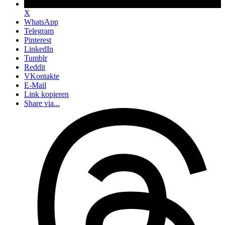
X
WhatsApp
Telegram
Pinterest
LinkedIn
Tumblr
Reddit
VKontakte
E-Mail
Link kopieren
Share via...