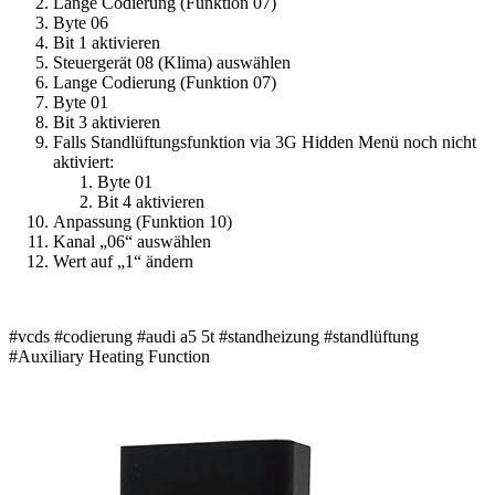
Lange Codierung (Funktion 07)
Byte 06
Bit 1 aktivieren
Steuergerät 08 (Klima) auswählen
Lange Codierung (Funktion 07)
Byte 01
Bit 3 aktivieren
Falls Standlüftungsfunktion via 3G Hidden Menü noch nicht
aktiviert:
Byte 01
Bit 4 aktivieren
Anpassung (Funktion 10)
Kanal „06“ auswählen
Wert auf „1“ ändern
#vcds #codierung #audi a5 5t #standheizung #standlüftung
#Auxiliary Heating Function