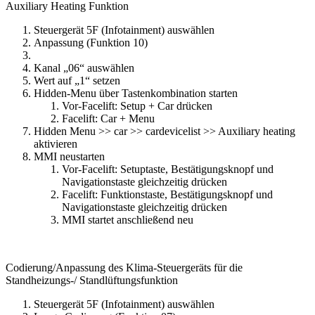
Auxiliary Heating Funktion
Steuergerät 5F (Infotainment) auswählen
Anpassung (Funktion 10)
Kanal „06“ auswählen
Wert auf „1“ setzen
Hidden-Menu über Tastenkombination starten
Vor-Facelift: Setup + Car drücken
Facelift: Car + Menu
Hidden Menu >> car >> cardevicelist >> Auxiliary heating
aktivieren
MMI neustarten
Vor-Facelift: Setuptaste, Bestätigungsknopf und
Navigationstaste gleichzeitig drücken
Facelift: Funktionstaste, Bestätigungsknopf und
Navigationstaste gleichzeitig drücken
MMI startet anschließend neu
Codierung/Anpassung des Klima-Steuergeräts für die
Standheizungs-/ Standlüftungsfunktion
Steuergerät 5F (Infotainment) auswählen