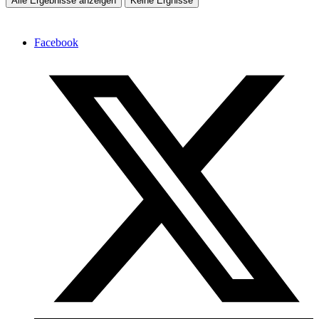
Alle Ergebnisse anzeigen
Keine Ergnisse
Facebook