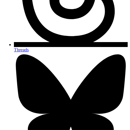
Threads