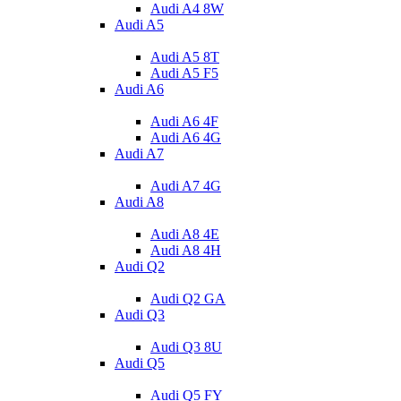
Audi A4 8W
Audi A5
Audi A5 8T
Audi A5 F5
Audi A6
Audi A6 4F
Audi A6 4G
Audi A7
Audi A7 4G
Audi A8
Audi A8 4E
Audi A8 4H
Audi Q2
Audi Q2 GA
Audi Q3
Audi Q3 8U
Audi Q5
Audi Q5 FY