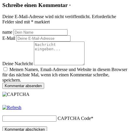
Schreibe einen Kommentar ·
Deine E-Mail-Adresse wird nicht veröffentlicht.
Erforderliche
Felder sind mit
*
markiert
name
E-Mail
Deine Nachricht
Meinen Namen, Email-Adresse und Website in diesem Browser
für das nächste Mal, wenn ich einen Kommentar schreibe,
speichern.
Kommentar absenden
CAPTCHA Code
*