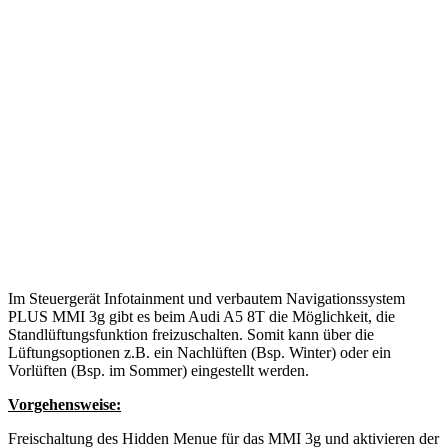
Im Steuergerät Infotainment und verbautem Navigationssystem
PLUS MMI 3g gibt es beim Audi A5 8T die Möglichkeit, die
Standlüftungsfunktion freizuschalten. Somit kann über die
Lüftungsoptionen z.B. ein Nachlüften (Bsp. Winter) oder ein
Vorlüften (Bsp. im Sommer) eingestellt werden.
Vorgehensweise:
Freischaltung des Hidden Menue für das MMI 3g und aktivieren der