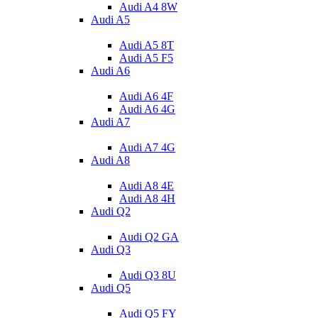
Audi A4 8W
Audi A5
Audi A5 8T
Audi A5 F5
Audi A6
Audi A6 4F
Audi A6 4G
Audi A7
Audi A7 4G
Audi A8
Audi A8 4E
Audi A8 4H
Audi Q2
Audi Q2 GA
Audi Q3
Audi Q3 8U
Audi Q5
Audi Q5 FY