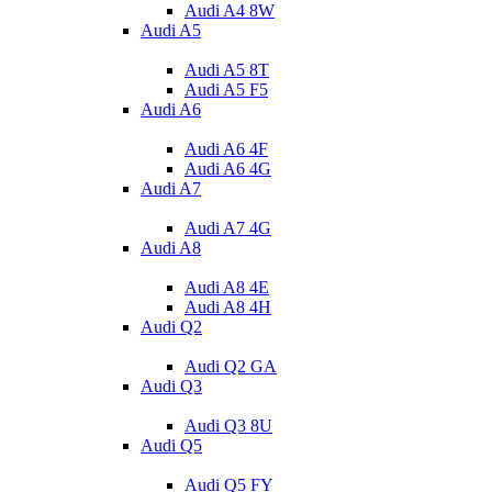
Audi A4 8W
Audi A5
Audi A5 8T
Audi A5 F5
Audi A6
Audi A6 4F
Audi A6 4G
Audi A7
Audi A7 4G
Audi A8
Audi A8 4E
Audi A8 4H
Audi Q2
Audi Q2 GA
Audi Q3
Audi Q3 8U
Audi Q5
Audi Q5 FY