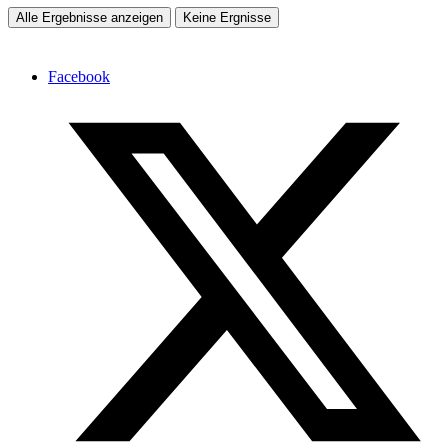
Alle Ergebnisse anzeigen
Keine Ergnisse
Facebook