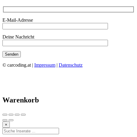
E-Mail-Adresse
Deine Nachricht
© carcoding.at |
Impressum
|
Datenschutz
Warenkorb
×