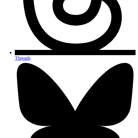
Threads