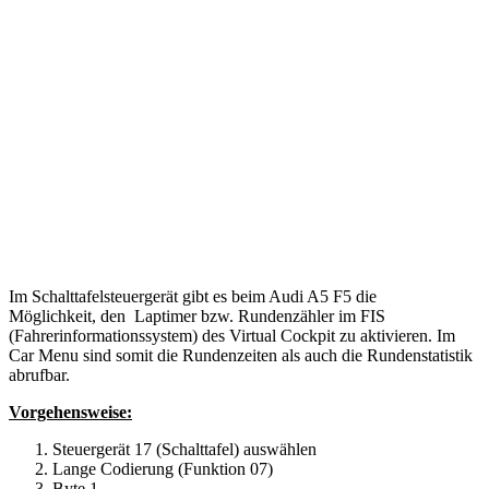
Im Schalttafelsteuergerät gibt es beim Audi A5 F5 die
Möglichkeit, den Laptimer bzw. Rundenzähler im FIS
(Fahrerinformationssystem) des Virtual Cockpit zu aktivieren. Im
Car Menu sind somit die Rundenzeiten als auch die Rundenstatistik
abrufbar.
Vorgehensweise:
Steuergerät 17 (Schalttafel) auswählen
Lange Codierung (Funktion 07)
Byte 1