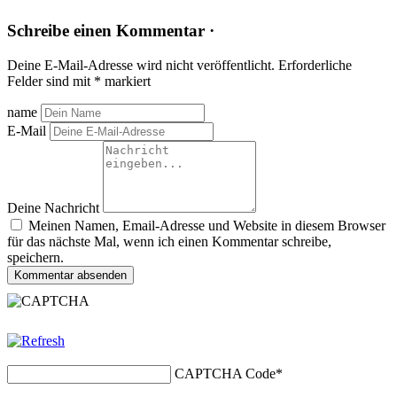
Schreibe einen Kommentar ·
Deine E-Mail-Adresse wird nicht veröffentlicht.
Erforderliche
Felder sind mit
*
markiert
name
E-Mail
Deine Nachricht
Meinen Namen, Email-Adresse und Website in diesem Browser
für das nächste Mal, wenn ich einen Kommentar schreibe,
speichern.
Kommentar absenden
CAPTCHA Code
*