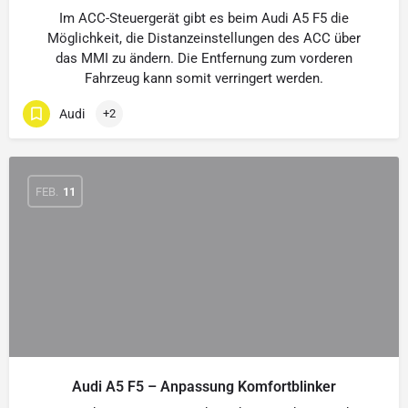
Im ACC-Steuergerät gibt es beim Audi A5 F5 die
Möglichkeit, die Distanzeinstellungen des ACC über
das MMI zu ändern. Die Entfernung zum vorderen
Fahrzeug kann somit verringert werden.
Audi
+2
FEB.
11
Audi A5 F5 – Anpassung Komfortblinker