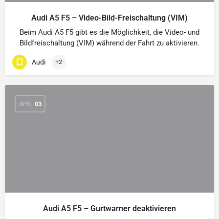
Audi A5 F5 – Video-Bild-Freischaltung (VIM)
Beim Audi A5 F5 gibt es die Möglichkeit, die Video- und
Bildfreischaltung (VIM) während der Fahrt zu aktivieren.
Audi
+2
APR.
03
Audi A5 F5 – Gurtwarner deaktivieren