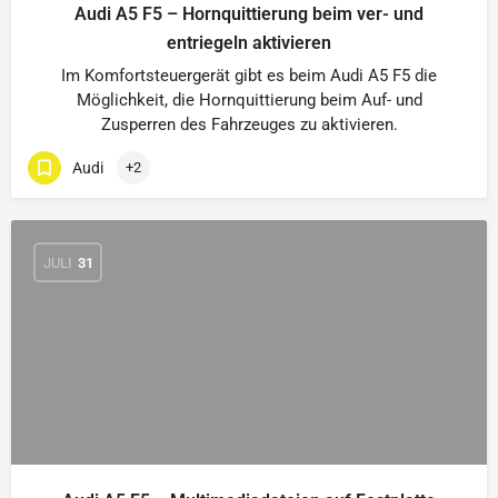
Audi A5 F5 – Hornquittierung beim ver- und
entriegeln aktivieren
Im Komfortsteuergerät gibt es beim Audi A5 F5 die
Möglichkeit, die Hornquittierung beim Auf- und
Zusperren des Fahrzeuges zu aktivieren.
Audi
+2
JULI
31