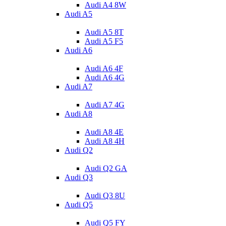
Audi A4 8W
Audi A5
Audi A5 8T
Audi A5 F5
Audi A6
Audi A6 4F
Audi A6 4G
Audi A7
Audi A7 4G
Audi A8
Audi A8 4E
Audi A8 4H
Audi Q2
Audi Q2 GA
Audi Q3
Audi Q3 8U
Audi Q5
Audi Q5 FY