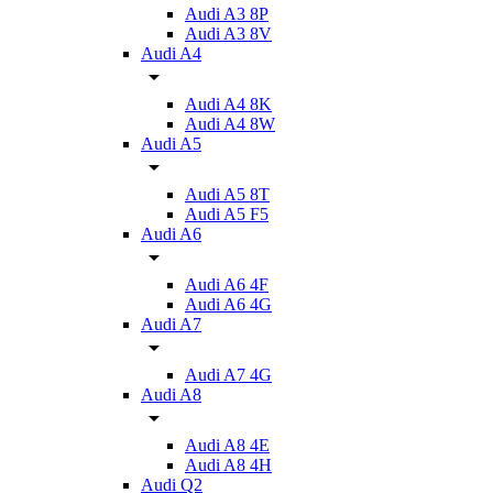
Audi A3 8P
Audi A3 8V
Audi A4
Audi A4 8K
Audi A4 8W
Audi A5
Audi A5 8T
Audi A5 F5
Audi A6
Audi A6 4F
Audi A6 4G
Audi A7
Audi A7 4G
Audi A8
Audi A8 4E
Audi A8 4H
Audi Q2