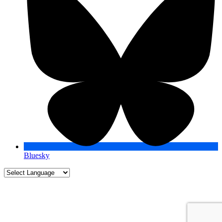
Bluesky