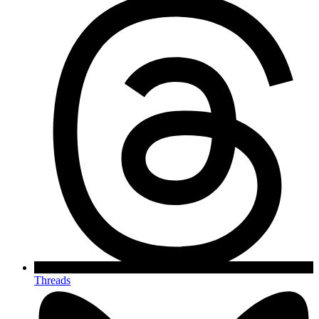
Threads