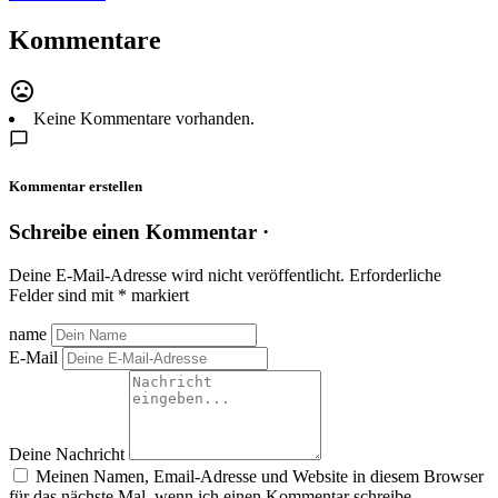
Kommentare
Keine Kommentare vorhanden.
Kommentar erstellen
Schreibe einen Kommentar ·
Deine E-Mail-Adresse wird nicht veröffentlicht.
Erforderliche
Felder sind mit
*
markiert
name
E-Mail
Deine Nachricht
Meinen Namen, Email-Adresse und Website in diesem Browser
für das nächste Mal, wenn ich einen Kommentar schreibe,