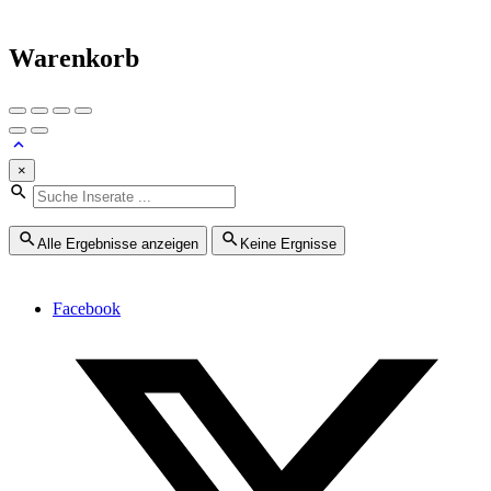
Warenkorb
×
Alle Ergebnisse anzeigen
Keine Ergnisse
Facebook