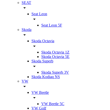
SEAT
Seat Leon
Seat Leon 5F
Skoda
Skoda Octavia
Skoda Octavia 1Z
Skoda Octavia 5E
Skoda Superb
Skoda Superb 3V
Skoda Kodiaq NS
VW
VW Beetle
VW Beetle 5C
VW Golf