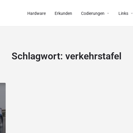
Hardware
Erkunden
Codierungen
Links
Schlagwort:
verkehrstafel