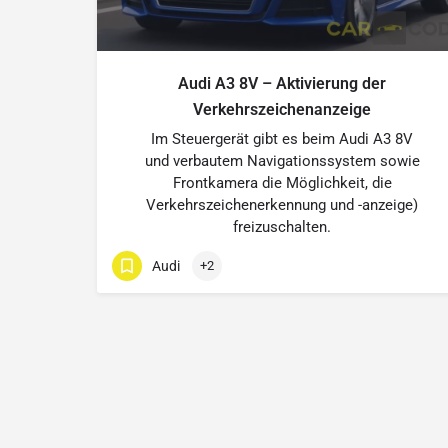
Audi A3 8V – Aktivierung der
Verkehrszeichenanzeige
Im Steuergerät gibt es beim Audi A3 8V
und verbautem Navigationssystem sowie
Frontkamera die Möglichkeit, die
Verkehrszeichenerkennung und -anzeige)
freizuschalten.
Audi
+2