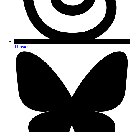
Threads