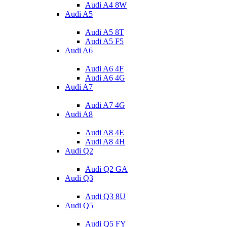
Audi A4 8W
Audi A5
Audi A5 8T
Audi A5 F5
Audi A6
Audi A6 4F
Audi A6 4G
Audi A7
Audi A7 4G
Audi A8
Audi A8 4E
Audi A8 4H
Audi Q2
Audi Q2 GA
Audi Q3
Audi Q3 8U
Audi Q5
Audi Q5 FY