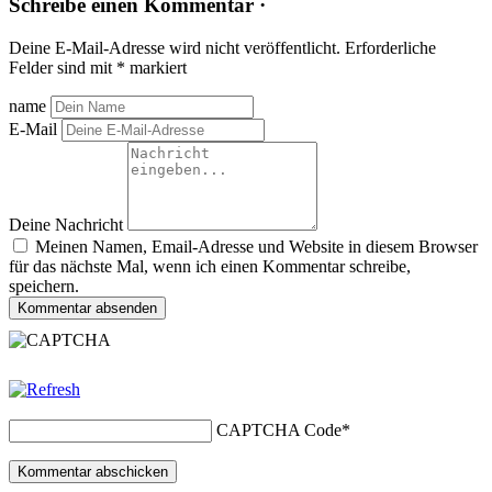
Schreibe einen Kommentar ·
Deine E-Mail-Adresse wird nicht veröffentlicht.
Erforderliche
Felder sind mit
*
markiert
name
E-Mail
Deine Nachricht
Meinen Namen, Email-Adresse und Website in diesem Browser
für das nächste Mal, wenn ich einen Kommentar schreibe,
speichern.
Kommentar absenden
CAPTCHA Code
*