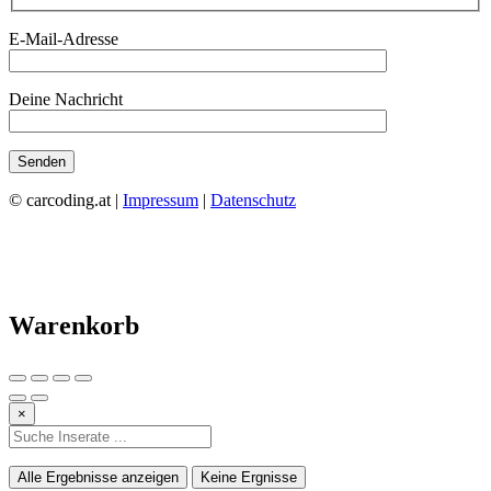
E-Mail-Adresse
Deine Nachricht
© carcoding.at |
Impressum
|
Datenschutz
Warenkorb
×
Alle Ergebnisse anzeigen
Keine Ergnisse