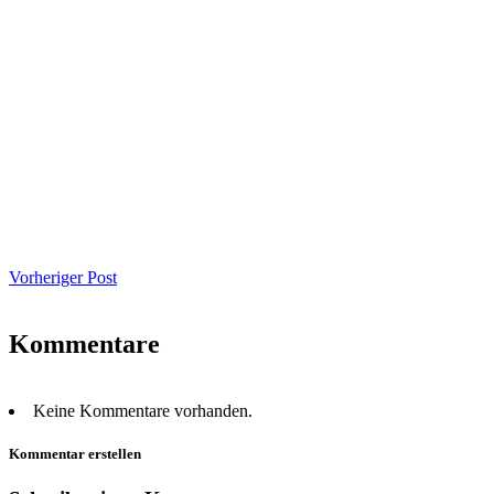
Vorheriger Post
Kommentare
Keine Kommentare vorhanden.
Kommentar erstellen