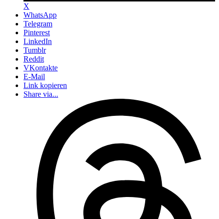
X
WhatsApp
Telegram
Pinterest
LinkedIn
Tumblr
Reddit
VKontakte
E-Mail
Link kopieren
Share via...