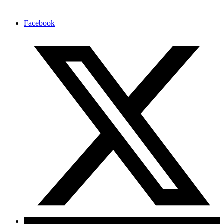
Facebook