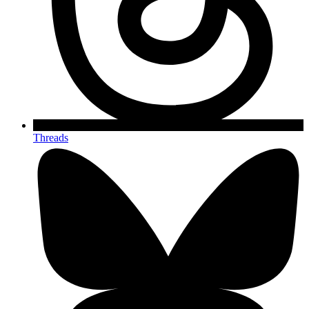
Threads