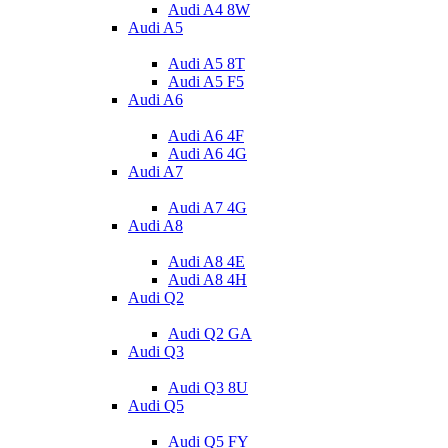
Audi A4 8W
Audi A5
Audi A5 8T
Audi A5 F5
Audi A6
Audi A6 4F
Audi A6 4G
Audi A7
Audi A7 4G
Audi A8
Audi A8 4E
Audi A8 4H
Audi Q2
Audi Q2 GA
Audi Q3
Audi Q3 8U
Audi Q5
Audi Q5 FY