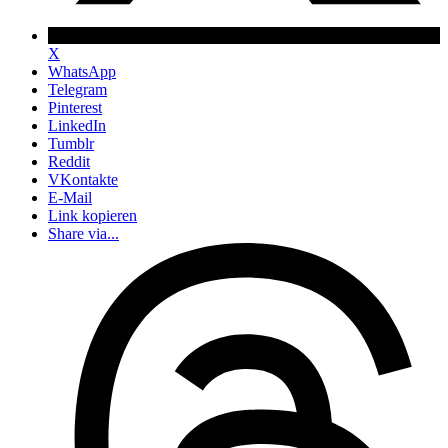
X
WhatsApp
Telegram
Pinterest
LinkedIn
Tumblr
Reddit
VKontakte
E-Mail
Link kopieren
Share via...