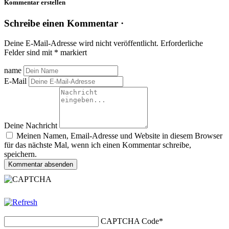
Kommentar erstellen
Schreibe einen Kommentar ·
Deine E-Mail-Adresse wird nicht veröffentlicht.
Erforderliche
Felder sind mit
*
markiert
name
E-Mail
Deine Nachricht
Meinen Namen, Email-Adresse und Website in diesem Browser
für das nächste Mal, wenn ich einen Kommentar schreibe,
speichern.
Kommentar absenden
CAPTCHA Code
*