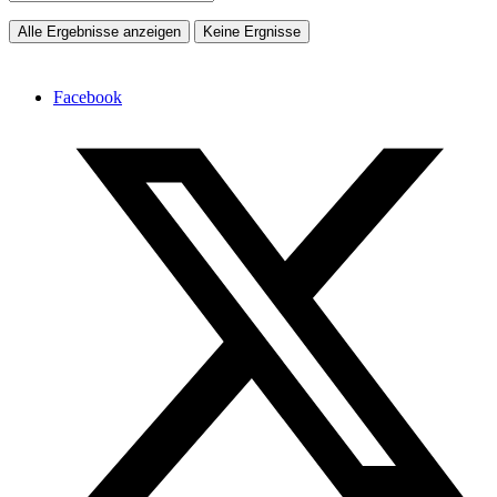
Alle Ergebnisse anzeigen
Keine Ergnisse
Facebook