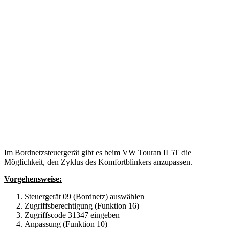
Im Bordnetzsteuergerät gibt es beim VW Touran II 5T die
Möglichkeit, den Zyklus des Komfortblinkers anzupassen.
Vorgehensweise:
Steuergerät 09 (Bordnetz) auswählen
Zugriffsberechtigung (Funktion 16)
Zugriffscode 31347 eingeben
Anpassung (Funktion 10)