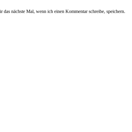
 das nächste Mal, wenn ich einen Kommentar schreibe, speichern.