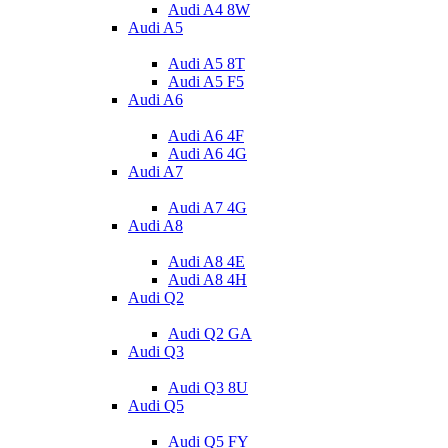
Audi A4 8W
Audi A5
Audi A5 8T
Audi A5 F5
Audi A6
Audi A6 4F
Audi A6 4G
Audi A7
Audi A7 4G
Audi A8
Audi A8 4E
Audi A8 4H
Audi Q2
Audi Q2 GA
Audi Q3
Audi Q3 8U
Audi Q5
Audi Q5 FY