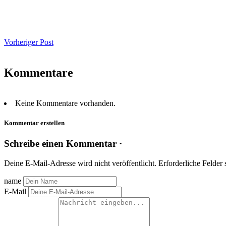
Vorheriger Post
Kommentare
Keine Kommentare vorhanden.
Kommentar erstellen
Schreibe einen Kommentar ·
Deine E-Mail-Adresse wird nicht veröffentlicht.
Erforderliche Felder 
name
E-Mail