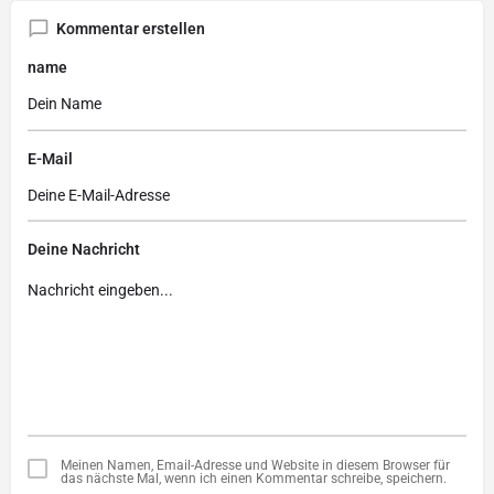
Kommentar erstellen
name
E-Mail
Deine Nachricht
Meinen Namen, Email-Adresse und Website in diesem Browser für
das nächste Mal, wenn ich einen Kommentar schreibe, speichern.