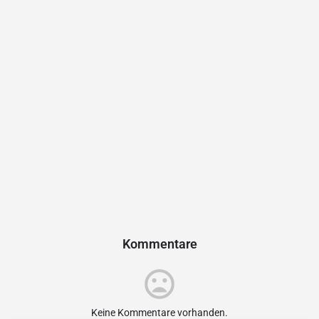
Kommentare
Keine Kommentare vorhanden.