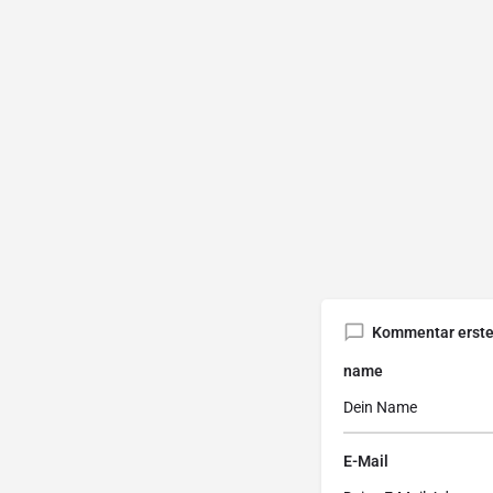
Kommentar erste
name
E-Mail