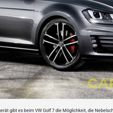
rät gibt es beim VW Golf 7 die Möglichkeit, die Nebelsc