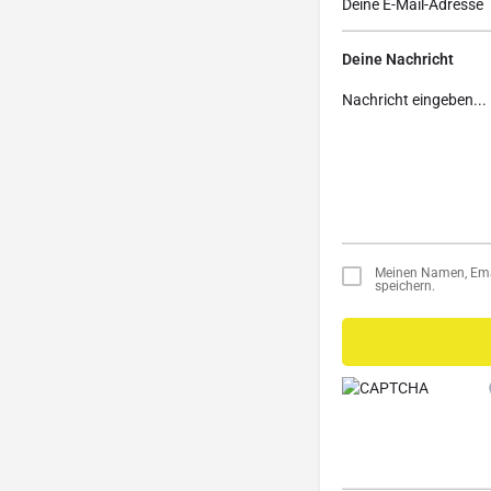
Deine Nachricht
Meinen Namen, Emai
speichern.