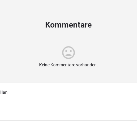
Kommentare
Keine Kommentare vorhanden.
llen