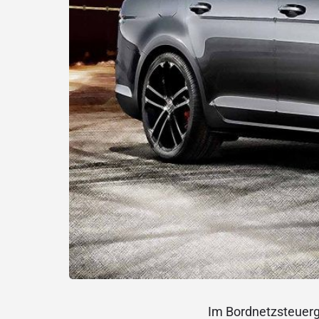
Im Bordnetzsteuerge