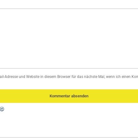
l-Adresse und Website in diesem Browser für das nächste Mal, wenn ich einen Ko
Kommentar absenden