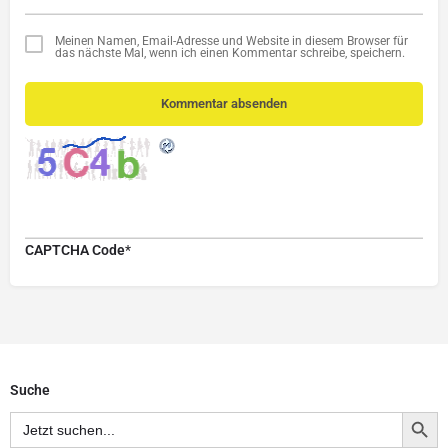
Meinen Namen, Email-Adresse und Website in diesem Browser für
das nächste Mal, wenn ich einen Kommentar schreibe, speichern.
Kommentar absenden
CAPTCHA Code
*
Suche
Search Button
Search
for: