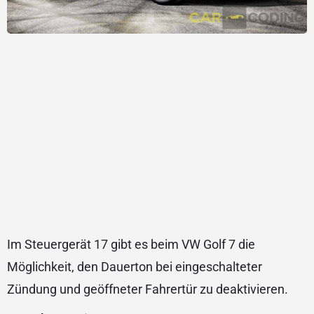
Im Steuergerät 17 gibt es beim VW Golf 7 die
Möglichkeit, den Dauerton bei eingeschalteter
Zündung und geöffneter Fahrertür zu deaktivieren.