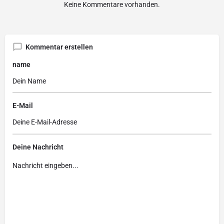
Keine Kommentare vorhanden.
Kommentar erstellen
name
E-Mail
Deine Nachricht