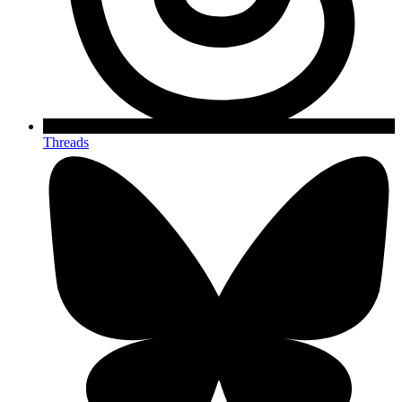
Threads