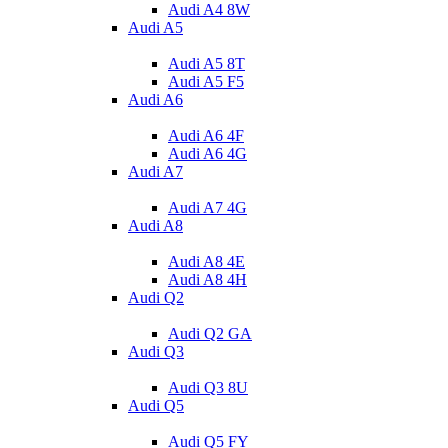
Audi A4 8W
Audi A5
Audi A5 8T
Audi A5 F5
Audi A6
Audi A6 4F
Audi A6 4G
Audi A7
Audi A7 4G
Audi A8
Audi A8 4E
Audi A8 4H
Audi Q2
Audi Q2 GA
Audi Q3
Audi Q3 8U
Audi Q5
Audi Q5 FY