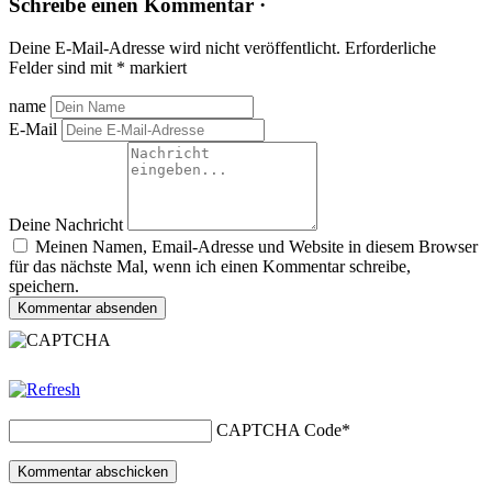
Schreibe einen Kommentar ·
Deine E-Mail-Adresse wird nicht veröffentlicht.
Erforderliche
Felder sind mit
*
markiert
name
E-Mail
Deine Nachricht
Meinen Namen, Email-Adresse und Website in diesem Browser
für das nächste Mal, wenn ich einen Kommentar schreibe,
speichern.
Kommentar absenden
CAPTCHA Code
*