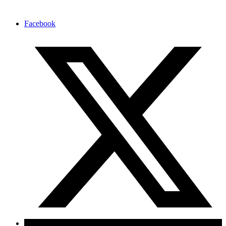
Facebook