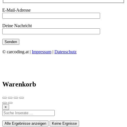
E-Mail-Adresse
Deine Nachricht
© carcoding.at |
Impressum
|
Datenschutz
Warenkorb
×
Alle Ergebnisse anzeigen
Keine Ergnisse