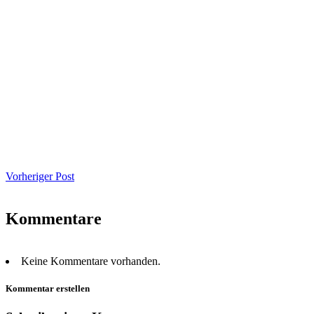
Vorheriger Post
Kommentare
Keine Kommentare vorhanden.
Kommentar erstellen