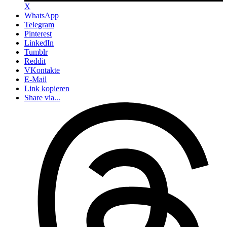
X
WhatsApp
Telegram
Pinterest
LinkedIn
Tumblr
Reddit
VKontakte
E-Mail
Link kopieren
Share via...