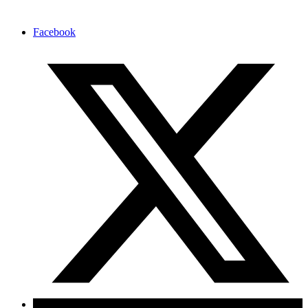
Facebook