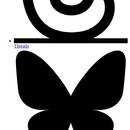
Threads