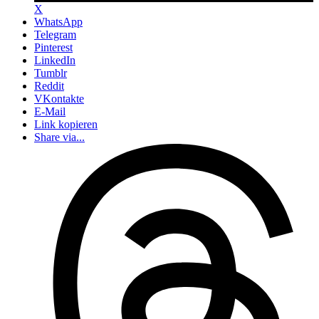
X
WhatsApp
Telegram
Pinterest
LinkedIn
Tumblr
Reddit
VKontakte
E-Mail
Link kopieren
Share via...