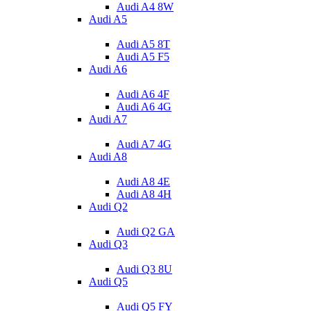
Audi A4 8W
Audi A5
Audi A5 8T
Audi A5 F5
Audi A6
Audi A6 4F
Audi A6 4G
Audi A7
Audi A7 4G
Audi A8
Audi A8 4E
Audi A8 4H
Audi Q2
Audi Q2 GA
Audi Q3
Audi Q3 8U
Audi Q5
Audi Q5 FY