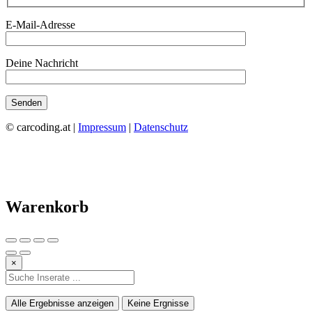
E-Mail-Adresse
Deine Nachricht
© carcoding.at |
Impressum
|
Datenschutz
Warenkorb
×
Alle Ergebnisse anzeigen
Keine Ergnisse