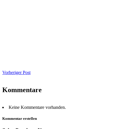
Vorheriger Post
Kommentare
Keine Kommentare vorhanden.
Kommentar erstellen