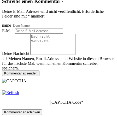
Schreibe einen Kommentar ·
Deine E-Mail-Adresse wird nicht veröffentlicht.
Erforderliche
Felder sind mit
*
markiert
name
E-Mail
Deine Nachricht
Meinen Namen, Email-Adresse und Website in diesem Browser
für das nächste Mal, wenn ich einen Kommentar schreibe,
speichern.
Kommentar absenden
CAPTCHA Code
*