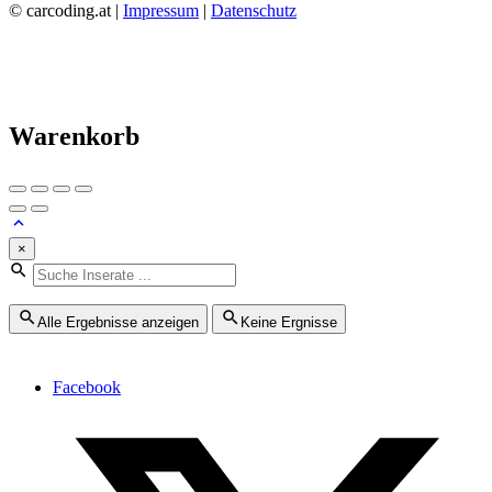
© carcoding.at |
Impressum
|
Datenschutz
Warenkorb
×
Alle Ergebnisse anzeigen
Keine Ergnisse
Facebook