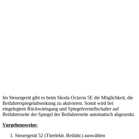
Im Steuergerät gibt es beim Skoda Octavia 5E die Möglichkeit, die
Beifahrerspiegelabsenkung zu aktivieren. Somit wird bei
eingelegtem Rückwärtsgang und Spiegelverstellschalter auf
Beifahrerseite der Spiegel der Beifahrerseite automatisch abgesenkt.
Vorgehensweise:
Steuergerät 52 (Türelektr. Beifahr.) auswählen