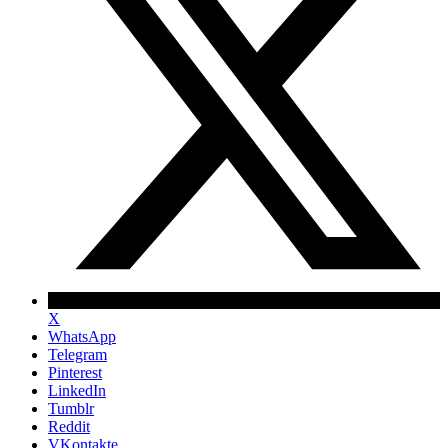
X
WhatsApp
Telegram
Pinterest
LinkedIn
Tumblr
Reddit
VKontakte