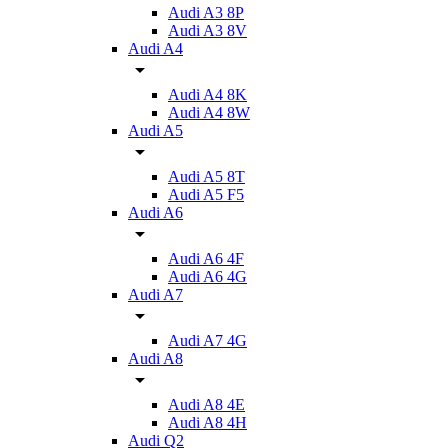
Audi A3 8P
Audi A3 8V
Audi A4
Audi A4 8K
Audi A4 8W
Audi A5
Audi A5 8T
Audi A5 F5
Audi A6
Audi A6 4F
Audi A6 4G
Audi A7
Audi A7 4G
Audi A8
Audi A8 4E
Audi A8 4H
Audi Q2