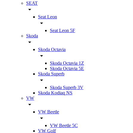
SEAT
Seat Leon
Seat Leon 5F
Skoda
Skoda Octavia
Skoda Octavia 1Z
Skoda Octavia 5E
Skoda Superb
Skoda Superb 3V
Skoda Kodiaq NS
VW
VW Beetle
VW Beetle 5C
VW Golf