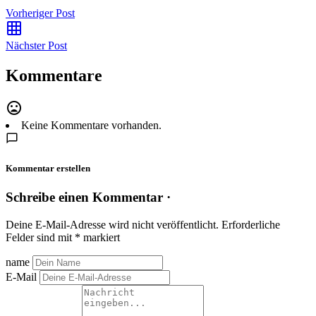
Vorheriger Post
Nächster Post
Kommentare
Keine Kommentare vorhanden.
Kommentar erstellen
Schreibe einen Kommentar ·
Deine E-Mail-Adresse wird nicht veröffentlicht.
Erforderliche
Felder sind mit
*
markiert
name
E-Mail