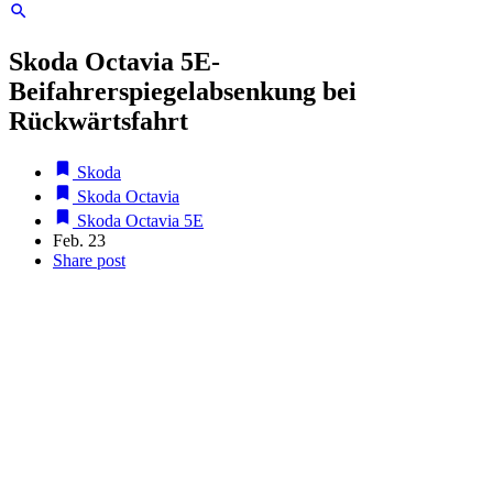
Skoda Octavia 5E-
Beifahrerspiegelabsenkung bei
Rückwärtsfahrt
Skoda
Skoda Octavia
Skoda Octavia 5E
Feb. 23
Share post