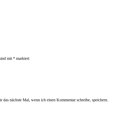
sind mit
*
markiert
 das nächste Mal, wenn ich einen Kommentar schreibe, speichern.