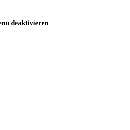
nü deaktivieren