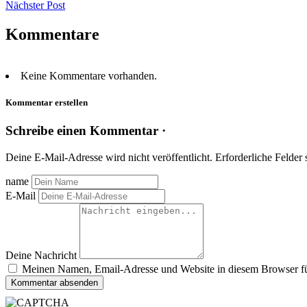
Nächster Post
Kommentare
Keine Kommentare vorhanden.
Kommentar erstellen
Schreibe einen Kommentar ·
Deine E-Mail-Adresse wird nicht veröffentlicht.
Erforderliche Felder 
name
E-Mail
Deine Nachricht
Meinen Namen, Email-Adresse und Website in diesem Browser für
Kommentar absenden