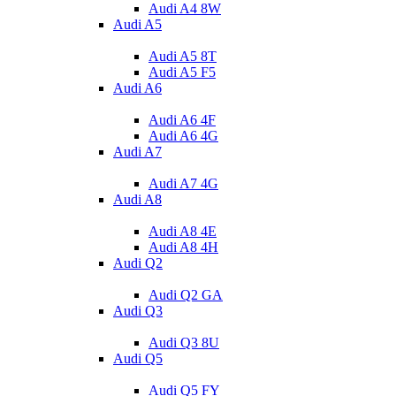
Audi A4 8W
Audi A5
Audi A5 8T
Audi A5 F5
Audi A6
Audi A6 4F
Audi A6 4G
Audi A7
Audi A7 4G
Audi A8
Audi A8 4E
Audi A8 4H
Audi Q2
Audi Q2 GA
Audi Q3
Audi Q3 8U
Audi Q5
Audi Q5 FY