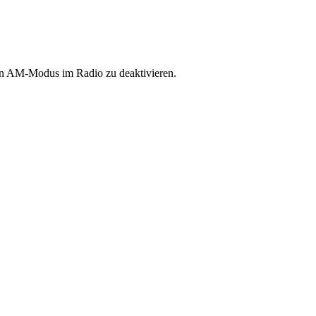
den AM-Modus im Radio zu deaktivieren.