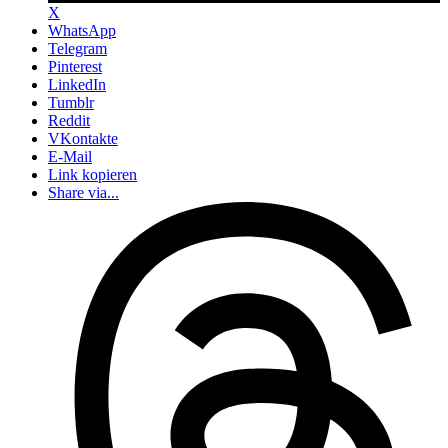
X
WhatsApp
Telegram
Pinterest
LinkedIn
Tumblr
Reddit
VKontakte
E-Mail
Link kopieren
Share via...