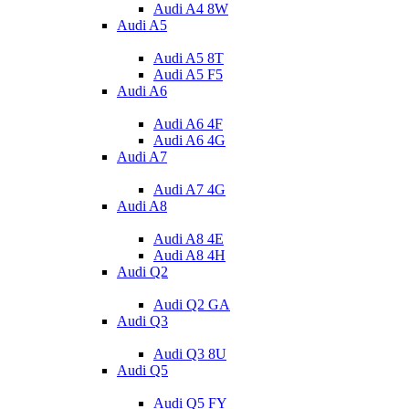
Audi A4 8W
Audi A5
Audi A5 8T
Audi A5 F5
Audi A6
Audi A6 4F
Audi A6 4G
Audi A7
Audi A7 4G
Audi A8
Audi A8 4E
Audi A8 4H
Audi Q2
Audi Q2 GA
Audi Q3
Audi Q3 8U
Audi Q5
Audi Q5 FY