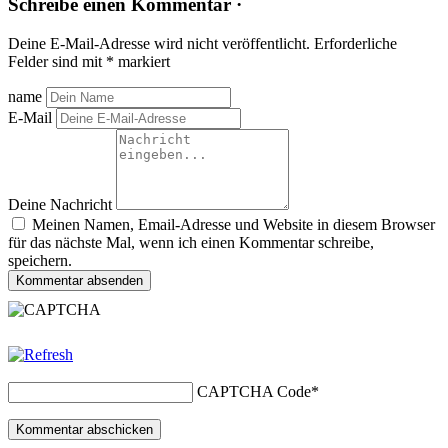
Schreibe einen Kommentar ·
Deine E-Mail-Adresse wird nicht veröffentlicht.
Erforderliche
Felder sind mit
*
markiert
name
E-Mail
Deine Nachricht
Meinen Namen, Email-Adresse und Website in diesem Browser
für das nächste Mal, wenn ich einen Kommentar schreibe,
speichern.
Kommentar absenden
CAPTCHA Code
*