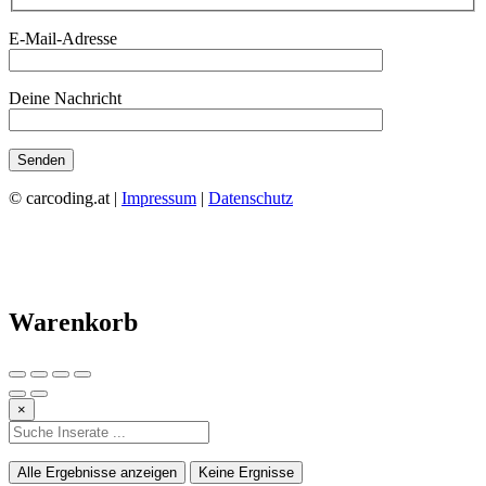
E-Mail-Adresse
Deine Nachricht
© carcoding.at |
Impressum
|
Datenschutz
Warenkorb
×
Alle Ergebnisse anzeigen
Keine Ergnisse