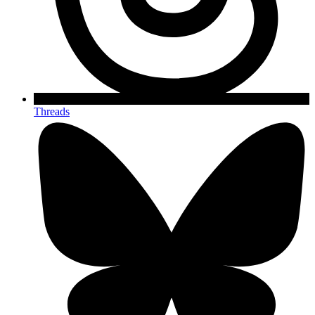
Threads