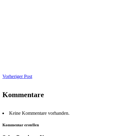
Vorheriger Post
Kommentare
Keine Kommentare vorhanden.
Kommentar erstellen