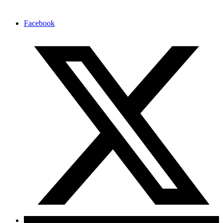
Facebook