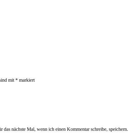
sind mit
*
markiert
 das nächste Mal, wenn ich einen Kommentar schreibe, speichern.