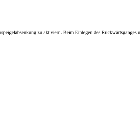
rspeigelabsenkung zu aktiviern. Beim Einlegen des Rückwärtsganges und 