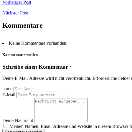
Vorheriger Post
Nächster Post
Kommentare
Keine Kommentare vorhanden.
Kommentar erstellen
Schreibe einen Kommentar ·
Deine E-Mail-Adresse wird nicht veröffentlicht.
Erforderliche Felder 
name
E-Mail
Deine Nachricht
Meinen Namen, Email-Adresse und Website in diesem Browser für