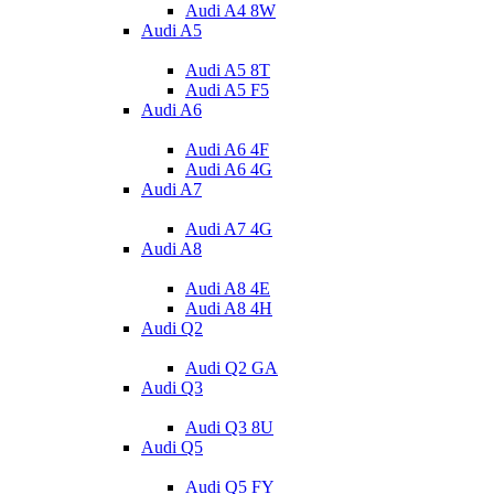
Audi A4 8W
Audi A5
Audi A5 8T
Audi A5 F5
Audi A6
Audi A6 4F
Audi A6 4G
Audi A7
Audi A7 4G
Audi A8
Audi A8 4E
Audi A8 4H
Audi Q2
Audi Q2 GA
Audi Q3
Audi Q3 8U
Audi Q5
Audi Q5 FY