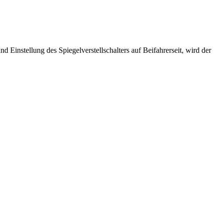
Einstellung des Spiegelverstellschalters auf Beifahrerseit, wird der