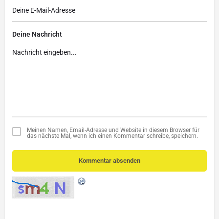
Deine Nachricht
Meinen Namen, Email-Adresse und Website in diesem Browser für
das nächste Mal, wenn ich einen Kommentar schreibe, speichern.
Kommentar absenden