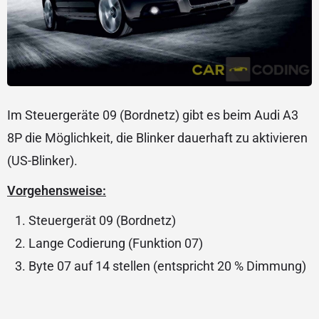
Im Steuergeräte 09 (Bordnetz) gibt es beim Audi A3
8P die Möglichkeit, die Blinker dauerhaft zu aktivieren
(US-Blinker).
Vorgehensweise:
Steuergerät 09 (Bordnetz)
Lange Codierung (Funktion 07)
Byte 07 auf 14 stellen (entspricht 20 % Dimmung)