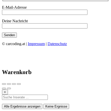
E-Mail-Adresse
Deine Nachricht
© carcoding.at |
Impressum
|
Datenschutz
Warenkorb
×
Alle Ergebnisse anzeigen
Keine Ergnisse