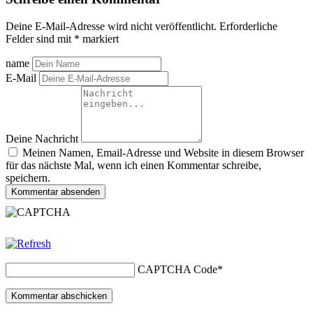
Deine E-Mail-Adresse wird nicht veröffentlicht.
Erforderliche
Felder sind mit
*
markiert
name
E-Mail
Deine Nachricht
Meinen Namen, Email-Adresse und Website in diesem Browser
für das nächste Mal, wenn ich einen Kommentar schreibe,
speichern.
Kommentar absenden
CAPTCHA Code
*