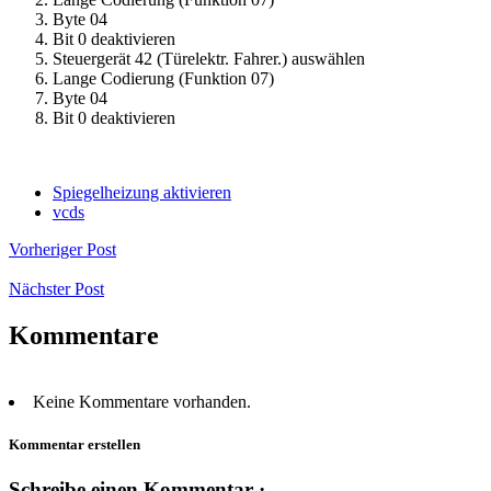
Byte 04
Bit 0 deaktivieren
Steuergerät 42 (Türelektr. Fahrer.) auswählen
Lange Codierung (Funktion 07)
Byte 04
Bit 0 deaktivieren
Spiegelheizung aktivieren
vcds
Vorheriger Post
Nächster Post
Kommentare
Keine Kommentare vorhanden.
Kommentar erstellen
Schreibe einen Kommentar ·