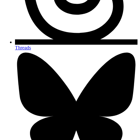
Threads