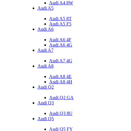
Audi A4 8W
Audi A5
Audi A5 8T
Audi A5 F5
Audi A6
Audi A6 4F
Audi A6 4G
Audi A7
Audi A7 4G
Audi A8
Audi A8 4E
Audi A8 4H
Audi Q2
Audi Q2 GA
Audi Q3
Audi Q3 8U
Audi Q5
Audi Q5 FY