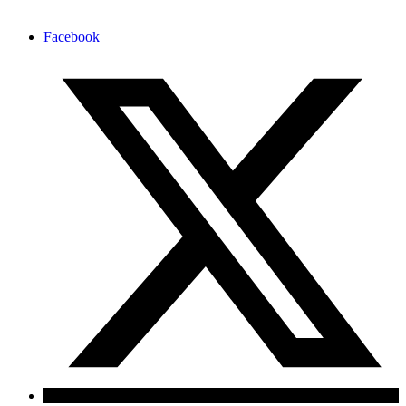
Facebook