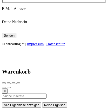
E-Mail-Adresse
Deine Nachricht
© carcoding.at |
Impressum
|
Datenschutz
Warenkorb
×
Alle Ergebnisse anzeigen
Keine Ergnisse