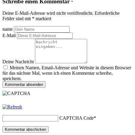
Schreibe einen Kommentar ·
Deine E-Mail-Adresse wird nicht veröffentlicht.
Erforderliche
Felder sind mit
*
markiert
name
E-Mail
Deine Nachricht
Meinen Namen, Email-Adresse und Website in diesem Browser
für das nächste Mal, wenn ich einen Kommentar schreibe,
speichern.
Kommentar absenden
CAPTCHA Code
*