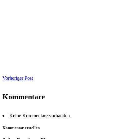
Vorheriger Post
Kommentare
Keine Kommentare vorhanden.
Kommentar erstellen