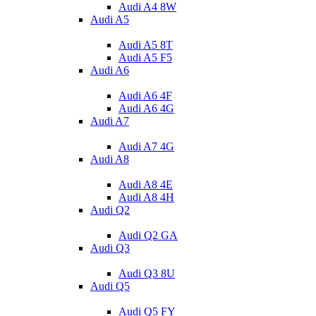
Audi A4 8W
Audi A5
Audi A5 8T
Audi A5 F5
Audi A6
Audi A6 4F
Audi A6 4G
Audi A7
Audi A7 4G
Audi A8
Audi A8 4E
Audi A8 4H
Audi Q2
Audi Q2 GA
Audi Q3
Audi Q3 8U
Audi Q5
Audi Q5 FY