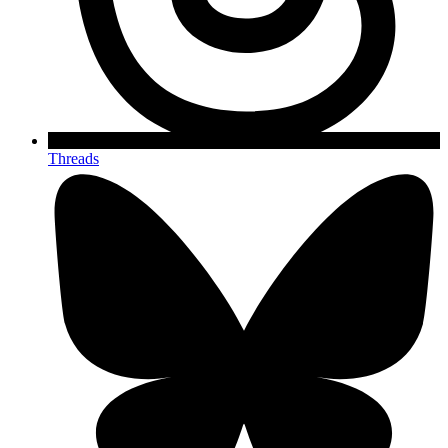
Threads