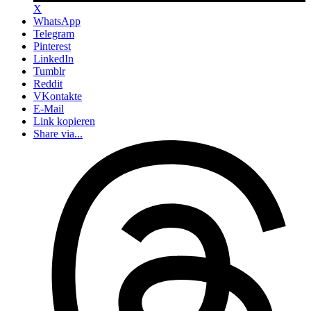
X
WhatsApp
Telegram
Pinterest
LinkedIn
Tumblr
Reddit
VKontakte
E-Mail
Link kopieren
Share via...