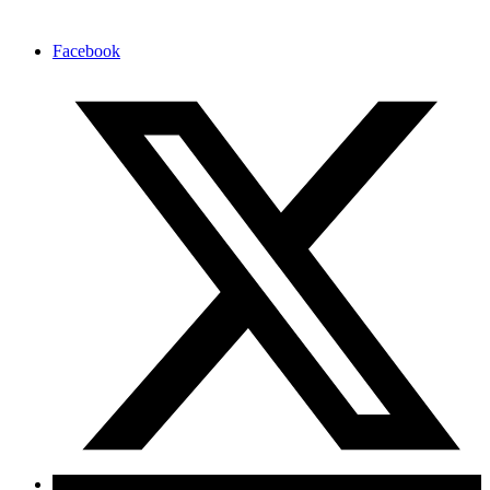
Facebook