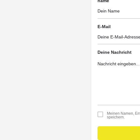
name
E-Mail
Deine Nachricht
Meinen Namen, Emai
speichern.