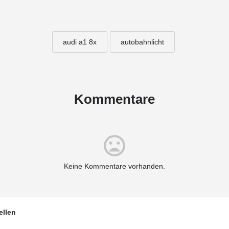
audi a1 8x
autobahnlicht
Kommentare
Keine Kommentare vorhanden.
ellen