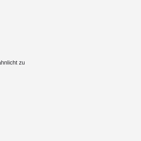
hnlicht zu