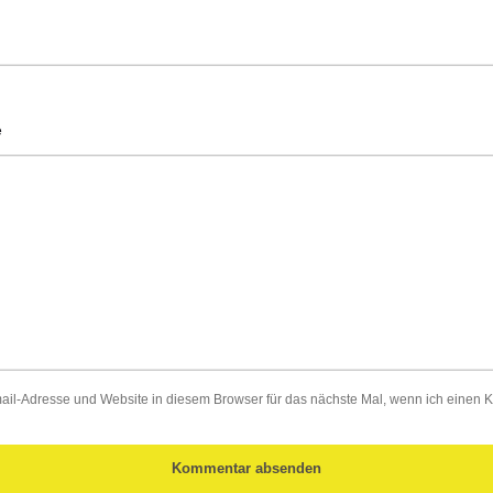
l-Adresse und Website in diesem Browser für das nächste Mal, wenn ich einen 
Kommentar absenden