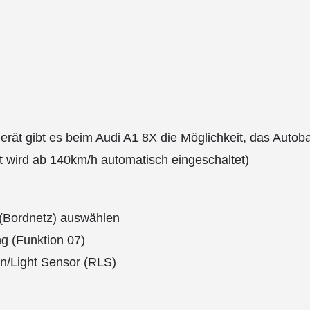
rät gibt es beim Audi A1 8X die Möglichkeit, das Autoba
ht wird ab 140km/h automatisch eingeschaltet)
 (Bordnetz) auswählen
g (Funktion 07)
n/Light Sensor (RLS)