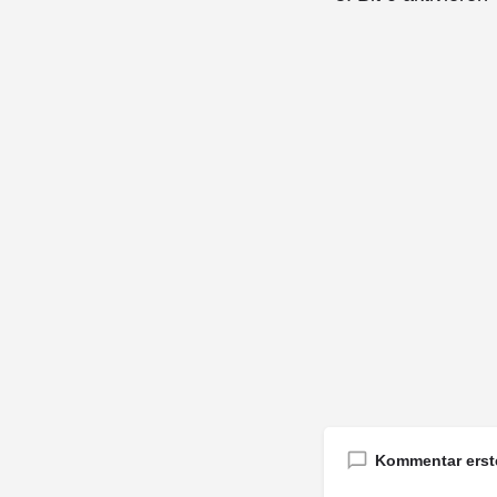
Kommentar erst