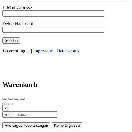
E-Mail-Adresse
Deine Nachricht
© carcoding.at |
Impressum
|
Datenschutz
Warenkorb
×
Alle Ergebnisse anzeigen
Keine Ergnisse