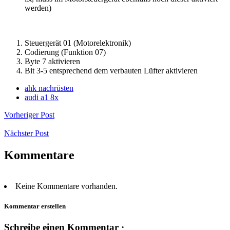
werden)
Steuergerät 01 (Motorelektronik)
Codierung (Funktion 07)
Byte 7 aktivieren
Bit 3-5 entsprechend dem verbauten Lüfter aktivieren
ahk nachrüsten
audi a1 8x
Vorheriger Post
Nächster Post
Kommentare
Keine Kommentare vorhanden.
Kommentar erstellen
Schreibe einen Kommentar ·