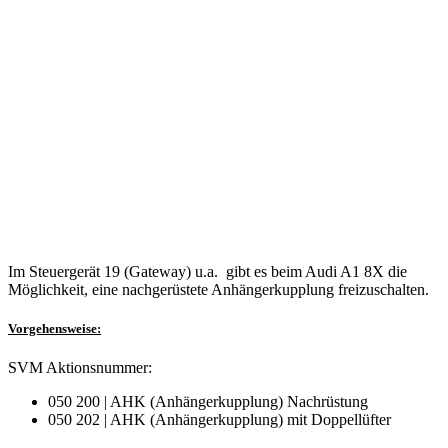
Im Steuergerät 19 (Gateway) u.a. gibt es beim Audi A1 8X die
Möglichkeit, eine nachgerüstete Anhängerkupplung freizuschalten.
Vorgehensweise:
SVM Aktionsnummer:
050 200 | AHK (Anhängerkupplung) Nachrüstung
050 202 | AHK (Anhängerkupplung) mit Doppellüfter