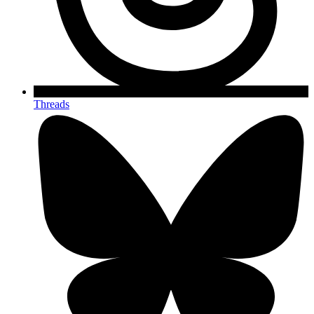
Threads