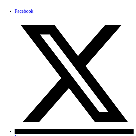
Facebook