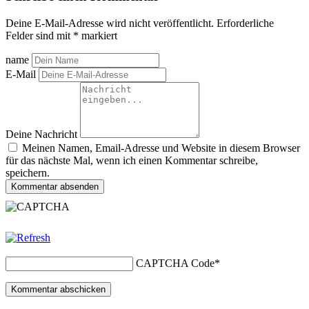
Deine E-Mail-Adresse wird nicht veröffentlicht.
Erforderliche
Felder sind mit
*
markiert
name
E-Mail
Deine Nachricht
Meinen Namen, Email-Adresse und Website in diesem Browser
für das nächste Mal, wenn ich einen Kommentar schreibe,
speichern.
Kommentar absenden
CAPTCHA Code
*