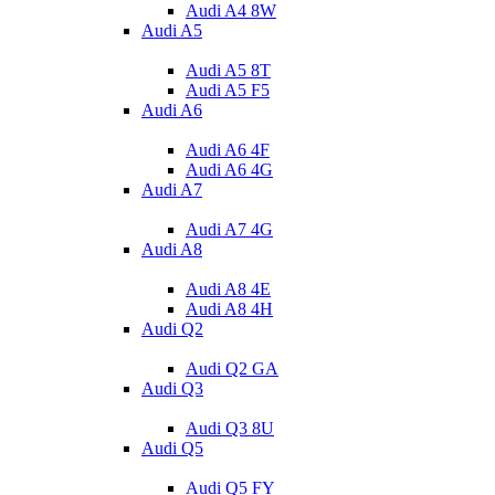
Audi A4 8W
Audi A5
Audi A5 8T
Audi A5 F5
Audi A6
Audi A6 4F
Audi A6 4G
Audi A7
Audi A7 4G
Audi A8
Audi A8 4E
Audi A8 4H
Audi Q2
Audi Q2 GA
Audi Q3
Audi Q3 8U
Audi Q5
Audi Q5 FY