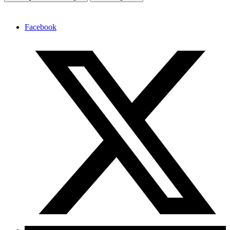
Facebook