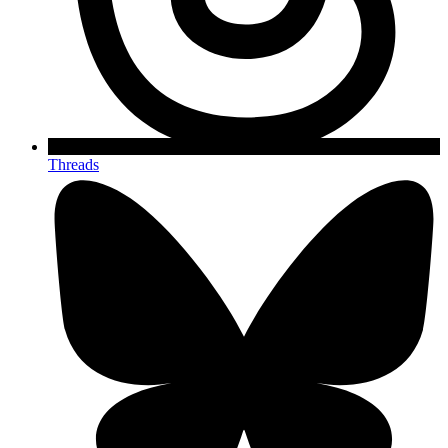
Threads