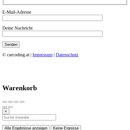
E-Mail-Adresse
Deine Nachricht
© carcoding.at |
Impressum
|
Datenschutz
Warenkorb
×
Alle Ergebnisse anzeigen
Keine Ergnisse