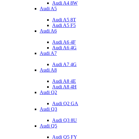
Audi A4 8W
Audi A5
Audi A5 8T
Audi A5 F5
Audi A6
Audi A6 4F
Audi A6 4G
Audi A7
Audi A7 4G
Audi A8
Audi A8 4E
Audi A8 4H
Audi Q2
Audi Q2 GA
Audi Q3
Audi Q3 8U
Audi Q5
Audi Q5 FY