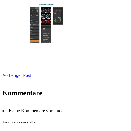
Vorheriger Post
Kommentare
Keine Kommentare vorhanden.
Kommentar erstellen