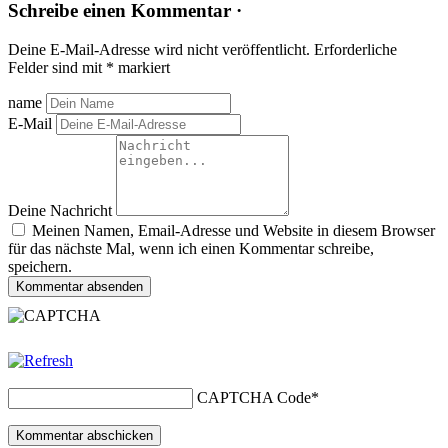
Schreibe einen Kommentar ·
Deine E-Mail-Adresse wird nicht veröffentlicht.
Erforderliche
Felder sind mit
*
markiert
name
E-Mail
Deine Nachricht
Meinen Namen, Email-Adresse und Website in diesem Browser
für das nächste Mal, wenn ich einen Kommentar schreibe,
speichern.
Kommentar absenden
CAPTCHA Code
*