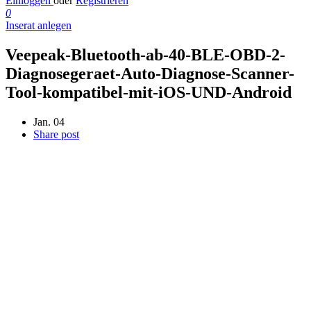
Einloggen
oder
Registrieren
0
Inserat anlegen
Veepeak-Bluetooth-ab-40-BLE-OBD-2-
Diagnosegeraet-Auto-Diagnose-Scanner-
Tool-kompatibel-mit-iOS-UND-Android
Jan. 04
Share post