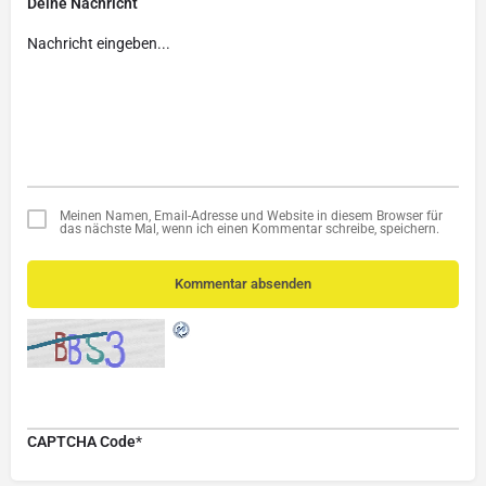
Deine Nachricht
Meinen Namen, Email-Adresse und Website in diesem Browser für
das nächste Mal, wenn ich einen Kommentar schreibe, speichern.
Kommentar absenden
CAPTCHA Code
*