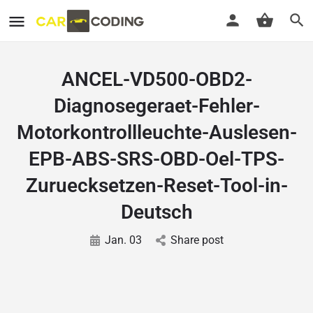
ANCEL-VD500-OBD2-
Diagnosegeraet-Fehler-
Motorkontrollleuchte-Auslesen-
EPB-ABS-SRS-OBD-Oel-TPS-
Zuruecksetzen-Reset-Tool-in-
Deutsch
Jan. 03
Share post