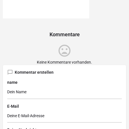
Kommentare
Keine Kommentare vorhanden.
Kommentar erstellen
name
E-Mail