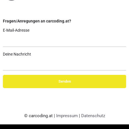
Fragen/Anregungen an carcoding.at?
E-Mail-Adresse
Deine Nachricht
© carcoding.at |
Impressum
|
Datenschutz