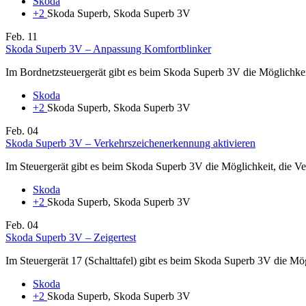
Skoda
+2
Skoda Superb, Skoda Superb 3V
Feb.
11
Skoda Superb 3V – Anpassung Komfortblinker
Im Bordnetzsteuergerät gibt es beim Skoda Superb 3V die Möglichkei
Skoda
+2
Skoda Superb, Skoda Superb 3V
Feb.
04
Skoda Superb 3V – Verkehrszeichenerkennung aktivieren
Im Steuergerät gibt es beim Skoda Superb 3V die Möglichkeit, die Ve
Skoda
+2
Skoda Superb, Skoda Superb 3V
Feb.
04
Skoda Superb 3V – Zeigertest
Im Steuergerät 17 (Schalttafel) gibt es beim Skoda Superb 3V die Mögl
Skoda
+2
Skoda Superb, Skoda Superb 3V