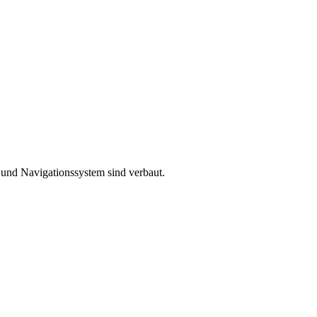
 und Navigationssystem sind verbaut.