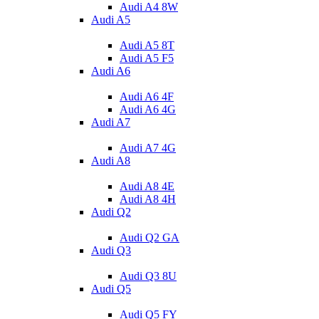
Audi A4 8W
Audi A5
Audi A5 8T
Audi A5 F5
Audi A6
Audi A6 4F
Audi A6 4G
Audi A7
Audi A7 4G
Audi A8
Audi A8 4E
Audi A8 4H
Audi Q2
Audi Q2 GA
Audi Q3
Audi Q3 8U
Audi Q5
Audi Q5 FY