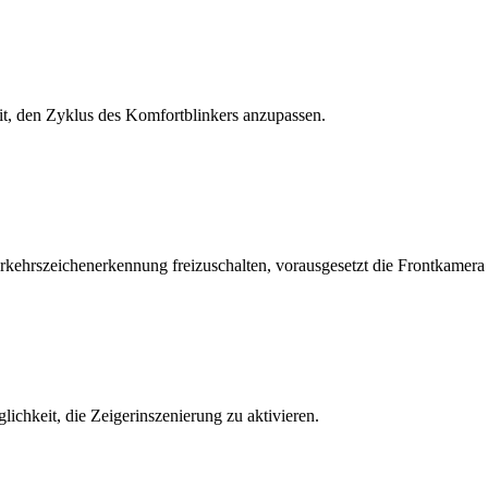
t, den Zyklus des Komfortblinkers anzupassen.
rkehrszeichenerkennung freizuschalten, vorausgesetzt die Frontkamera
ichkeit, die Zeigerinszenierung zu aktivieren.