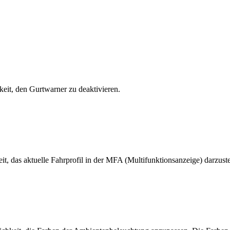
keit, den Gurtwarner zu deaktivieren.
, das aktuelle Fahrprofil in der MFA (Multifunktionsanzeige) darzuste