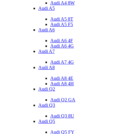
Audi A4 8W
Audi A5
Audi A5 8T
Audi A5 F5
Audi A6
Audi A6 4F
Audi A6 4G
Audi A7
Audi A7 4G
Audi A8
Audi A8 4E
Audi A8 4H
Audi Q2
Audi Q2 GA
Audi Q3
Audi Q3 8U
Audi Q5
Audi Q5 FY