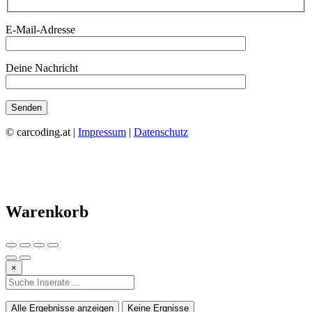
E-Mail-Adresse
Deine Nachricht
© carcoding.at |
Impressum
|
Datenschutz
Warenkorb
×
Alle Ergebnisse anzeigen
Keine Ergnisse