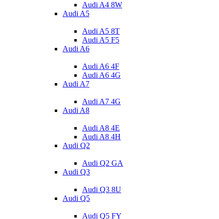
Audi A4 8W
Audi A5
Audi A5 8T
Audi A5 F5
Audi A6
Audi A6 4F
Audi A6 4G
Audi A7
Audi A7 4G
Audi A8
Audi A8 4E
Audi A8 4H
Audi Q2
Audi Q2 GA
Audi Q3
Audi Q3 8U
Audi Q5
Audi Q5 FY