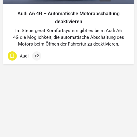
Audi A6 4G – Automatische Motorabschaltung
deaktivieren
Im Steuergerät Komfortsystem gibt es beim Audi A6
4G die Möglichkeit, die automatische Abschaltung des
Motors beim Öffnen der Fahrertür zu deaktivieren.
Audi
+2