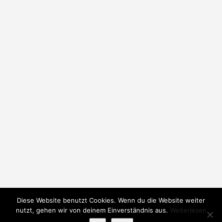
Diese Website benutzt Cookies. Wenn du die Website weiter
nutzt, gehen wir von deinem Einverständnis aus.
Weiterlesen