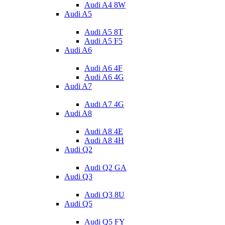
Audi A4 8W
Audi A5
Audi A5 8T
Audi A5 F5
Audi A6
Audi A6 4F
Audi A6 4G
Audi A7
Audi A7 4G
Audi A8
Audi A8 4E
Audi A8 4H
Audi Q2
Audi Q2 GA
Audi Q3
Audi Q3 8U
Audi Q5
Audi Q5 FY