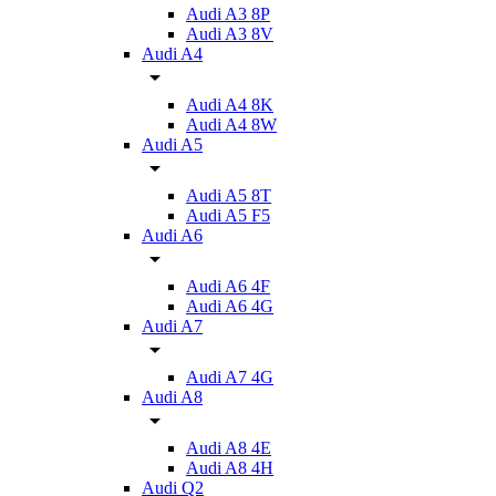
Audi A3 8P
Audi A3 8V
Audi A4
Audi A4 8K
Audi A4 8W
Audi A5
Audi A5 8T
Audi A5 F5
Audi A6
Audi A6 4F
Audi A6 4G
Audi A7
Audi A7 4G
Audi A8
Audi A8 4E
Audi A8 4H
Audi Q2