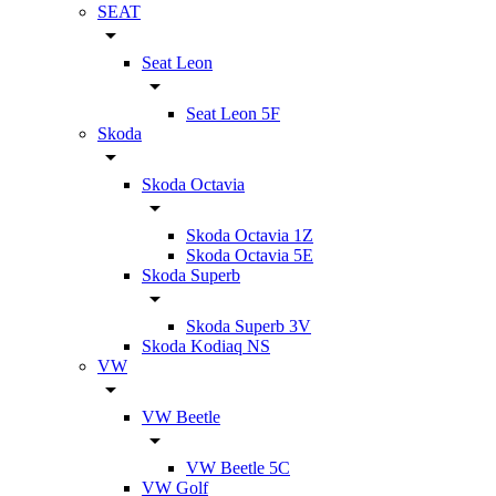
SEAT
Seat Leon
Seat Leon 5F
Skoda
Skoda Octavia
Skoda Octavia 1Z
Skoda Octavia 5E
Skoda Superb
Skoda Superb 3V
Skoda Kodiaq NS
VW
VW Beetle
VW Beetle 5C
VW Golf