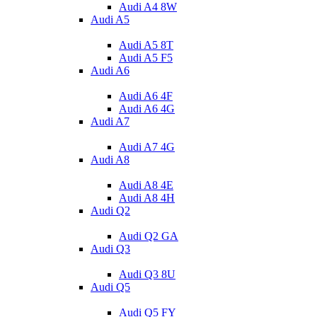
Audi A4 8W
Audi A5
Audi A5 8T
Audi A5 F5
Audi A6
Audi A6 4F
Audi A6 4G
Audi A7
Audi A7 4G
Audi A8
Audi A8 4E
Audi A8 4H
Audi Q2
Audi Q2 GA
Audi Q3
Audi Q3 8U
Audi Q5
Audi Q5 FY