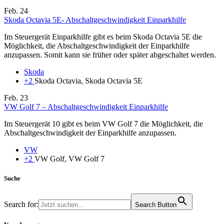
Feb.
24
Skoda Octavia 5E- Abschaltgeschwindigkeit Einparkhilfe
Im Steuergerät Einparkhilfe gibt es beim Skoda Octavia 5E die
Möglichkeit, die Abschaltgeschwindigkeit der Einparkhilfe
anzupassen. Somit kann sie früher oder später abgeschaltet werden.
Skoda
+2
Skoda Octavia, Skoda Octavia 5E
Feb.
23
VW Golf 7 – Abschaltgeschwindigkeit Einparkhilfe
Im Steuergerät 10 gibt es beim VW Golf 7 die Möglichkeit, die
Abschaltgeschwindigkeit der Einparkhilfe anzupassen.
VW
+2
VW Golf, VW Golf 7
Suche
Search for:
Search Button