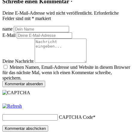
Schreibe einen Kommentar ·
Deine E-Mail-Adresse wird nicht veröffentlicht.
Erforderliche
Felder sind mit
*
markiert
name
E-Mail
Deine Nachricht
Meinen Namen, Email-Adresse und Website in diesem Browser
für das nächste Mal, wenn ich einen Kommentar schreibe,
speichern.
Kommentar absenden
CAPTCHA Code
*