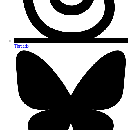
Threads