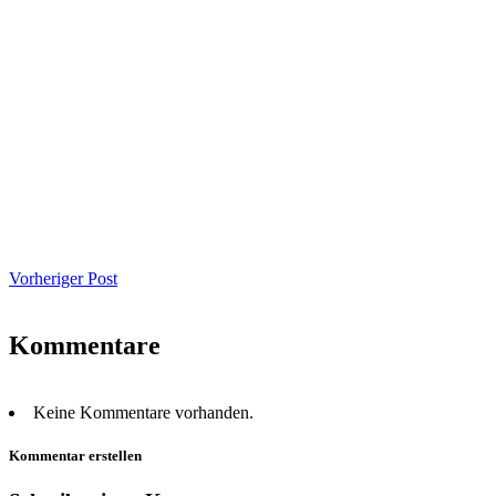
Vorheriger Post
Kommentare
Keine Kommentare vorhanden.
Kommentar erstellen