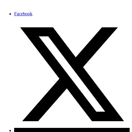
Facebook