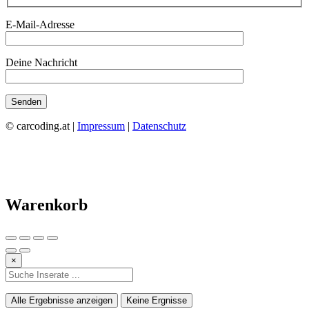
E-Mail-Adresse
Deine Nachricht
© carcoding.at |
Impressum
|
Datenschutz
Warenkorb
×
Alle Ergebnisse anzeigen
Keine Ergnisse