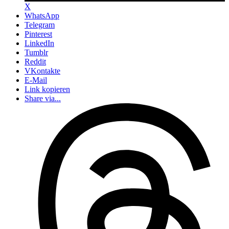
X
WhatsApp
Telegram
Pinterest
LinkedIn
Tumblr
Reddit
VKontakte
E-Mail
Link kopieren
Share via...