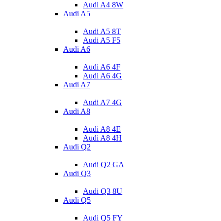
Audi A4 8W
Audi A5
Audi A5 8T
Audi A5 F5
Audi A6
Audi A6 4F
Audi A6 4G
Audi A7
Audi A7 4G
Audi A8
Audi A8 4E
Audi A8 4H
Audi Q2
Audi Q2 GA
Audi Q3
Audi Q3 8U
Audi Q5
Audi Q5 FY