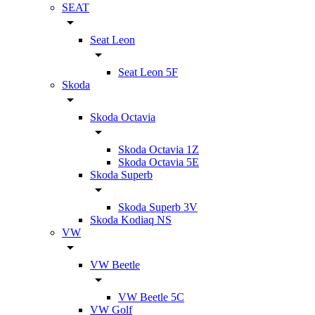
SEAT
Seat Leon
Seat Leon 5F
Skoda
Skoda Octavia
Skoda Octavia 1Z
Skoda Octavia 5E
Skoda Superb
Skoda Superb 3V
Skoda Kodiaq NS
VW
VW Beetle
VW Beetle 5C
VW Golf