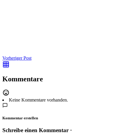
Vorheriger Post
Kommentare
Keine Kommentare vorhanden.
Kommentar erstellen
Schreibe einen Kommentar ·