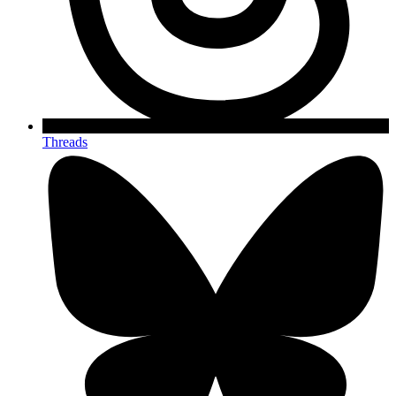
Threads