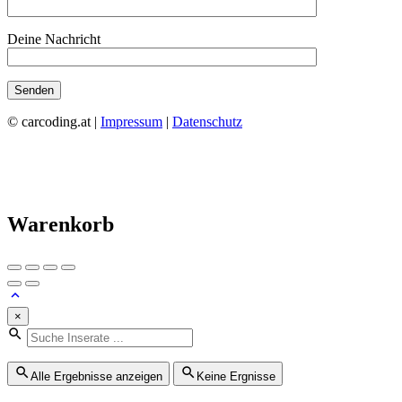
Deine Nachricht
© carcoding.at |
Impressum
|
Datenschutz
Warenkorb
×
Alle Ergebnisse anzeigen
Keine Ergnisse