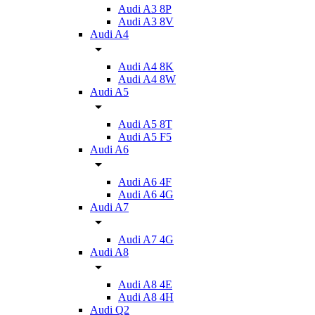
Audi A3 8P
Audi A3 8V
Audi A4
Audi A4 8K
Audi A4 8W
Audi A5
Audi A5 8T
Audi A5 F5
Audi A6
Audi A6 4F
Audi A6 4G
Audi A7
Audi A7 4G
Audi A8
Audi A8 4E
Audi A8 4H
Audi Q2