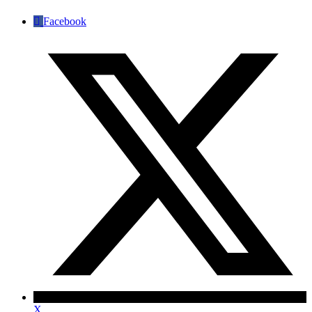
Facebook
X