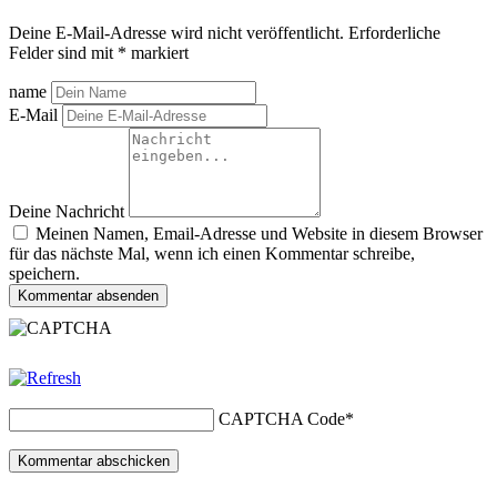
Deine E-Mail-Adresse wird nicht veröffentlicht.
Erforderliche
Felder sind mit
*
markiert
name
E-Mail
Deine Nachricht
Meinen Namen, Email-Adresse und Website in diesem Browser
für das nächste Mal, wenn ich einen Kommentar schreibe,
speichern.
Kommentar absenden
CAPTCHA Code
*