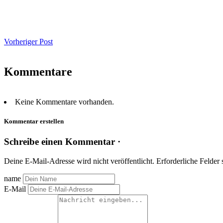
Vorheriger Post
Kommentare
Keine Kommentare vorhanden.
Kommentar erstellen
Schreibe einen Kommentar ·
Deine E-Mail-Adresse wird nicht veröffentlicht.
Erforderliche Felder 
name
E-Mail