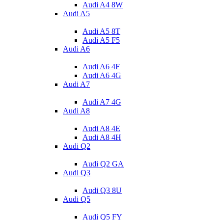
Audi A4 8W
Audi A5
Audi A5 8T
Audi A5 F5
Audi A6
Audi A6 4F
Audi A6 4G
Audi A7
Audi A7 4G
Audi A8
Audi A8 4E
Audi A8 4H
Audi Q2
Audi Q2 GA
Audi Q3
Audi Q3 8U
Audi Q5
Audi Q5 FY