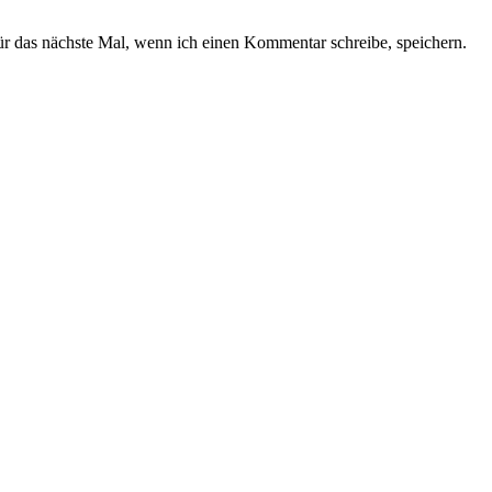
 das nächste Mal, wenn ich einen Kommentar schreibe, speichern.